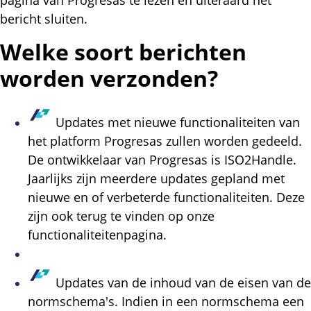
pagina van Progresas te lezen en uiteraard het
bericht sluiten.
Welke soort berichten
worden verzonden?
Updates met nieuwe functionaliteiten van
het platform Progresas zullen worden gedeeld.
De ontwikkelaar van Progresas is ISO2Handle.
Jaarlijks zijn meerdere updates gepland met
nieuwe en of verbeterde functionaliteiten. Deze
zijn ook terug te vinden op onze
functionaliteitenpagina.
Updates van de inhoud van de eisen van de
normschema's. Indien in een normschema een