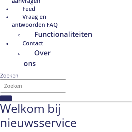
aanvragen
Feed
Vraag en
antwoorden FAQ
Functionaliteiten
Contact
Over
ons
Zoeken
Welkom bij
nieuwsservice