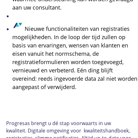
aan uw consultant.
Nieuwe functionaliteiten van registraties
mogelijkheden. In de loop der tijd zullen op
basis van ervaringen, wensen van klanten en
eisen vanuit het normschema, de
registratieformulieren worden toegevoegd,
vernieuwd en verbeterd. Eén ding blijft
overeind: reeds ingevoerde data zal niet worden
aangepast of verwijderd.
Progresas brengt u dé stap voorwaarts in uw
kwaliteit. Digitale omgeving voor kwaliteitshandboek,
registraties, slimme notificaties. Altijd up-to-date voor