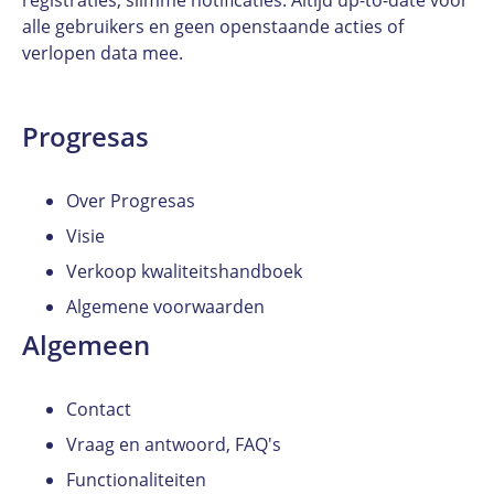
alle gebruikers en geen openstaande acties of
verlopen data mee.
Progresas
Over Progresas
Visie
Verkoop kwaliteitshandboek
Algemene voorwaarden
Algemeen
Contact
Vraag en antwoord, FAQ's
Functionaliteiten