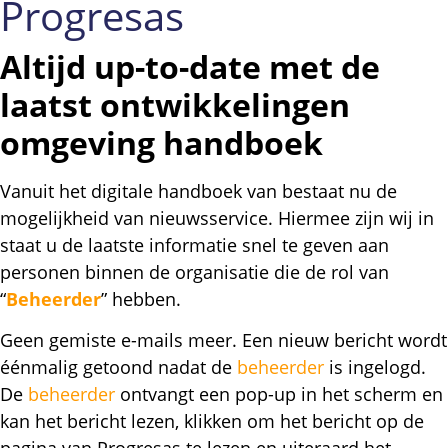
Progresas
Altijd up-to-date met de
laatst ontwikkelingen
omgeving handboek
Vanuit het digitale handboek van bestaat nu de
mogelijkheid van nieuwsservice. Hiermee zijn wij in
staat u de laatste informatie snel te geven aan
personen binnen de organisatie die de rol van
“
Beheerder
” hebben.
Geen gemiste e-mails meer. Een nieuw bericht wordt
éénmalig getoond nadat de
beheerder
is ingelogd.
De
beheerder
ontvangt een pop-up in het scherm en
kan het bericht lezen, klikken om het bericht op de