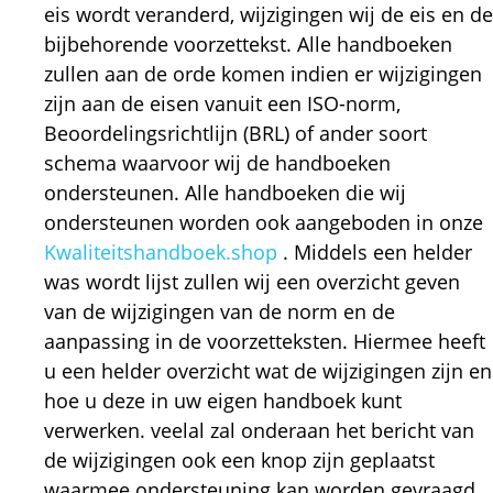
eis wordt veranderd, wijzigingen wij de eis en de
bijbehorende voorzettekst. Alle handboeken
zullen aan de orde komen indien er wijzigingen
zijn aan de eisen vanuit een ISO-norm,
Beoordelingsrichtlijn (BRL) of ander soort
schema waarvoor wij de handboeken
ondersteunen. Alle handboeken die wij
ondersteunen worden ook aangeboden in onze
Kwaliteitshandboek.shop
. Middels een helder
was wordt lijst zullen wij een overzicht geven
van de wijzigingen van de norm en de
aanpassing in de voorzetteksten. Hiermee heeft
u een helder overzicht wat de wijzigingen zijn en
hoe u deze in uw eigen handboek kunt
verwerken. veelal zal onderaan het bericht van
de wijzigingen ook een knop zijn geplaatst
waarmee ondersteuning kan worden gevraagd